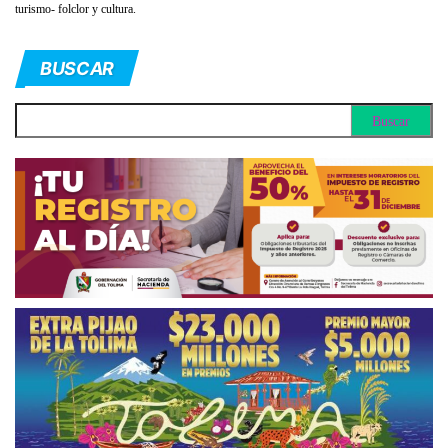
turismo- folclor y cultura.
BUSCAR