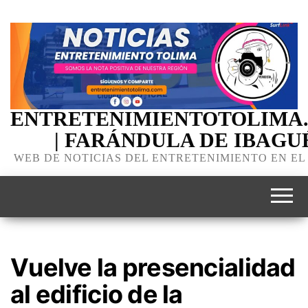
ENTRETENIMIENTOTOLIMA
| FARÁNDULA DE IBAGU
WEB DE NOTICIAS DEL ENTRETENIMIENTO EN EL
Vuelve la presencialidad
al edificio de la