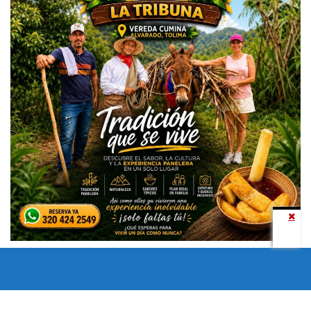
Todos los derechos reservados copyright © 2024 -
Entretenimiento Tolima