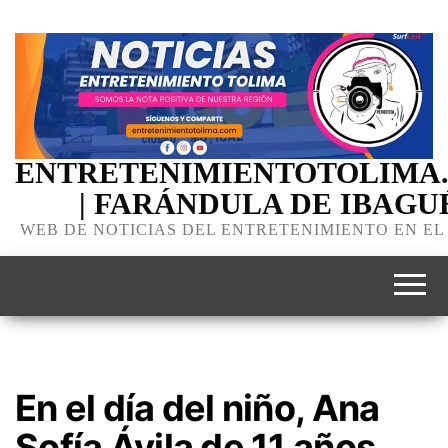
ENTRETENIMIENTOTOLIMA
| FARÁNDULA DE IBAGU
WEB DE NOTICIAS DEL ENTRETENIMIENTO EN EL
En el día del niño, Ana
Sofía Ávila de 11 años