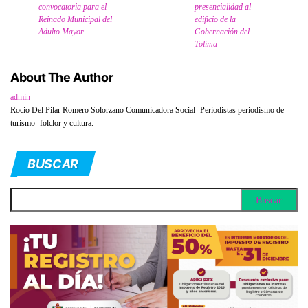
convocatoria para el
presencialidad al
Reinado Municipal del
edificio de la
Adulto Mayor
Gobernación del
Tolima
About The Author
admin
Rocio Del Pilar Romero Solorzano Comunicadora Social -Periodistas periodismo de
turismo- folclor y cultura.
BUSCAR