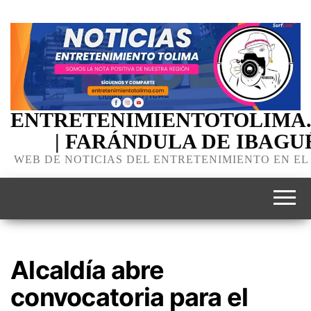
ENTRETENIMIENTOTOLIMA
| FARÁNDULA DE IBAGU
WEB DE NOTICIAS DEL ENTRETENIMIENTO EN EL
Alcaldía abre
convocatoria para el