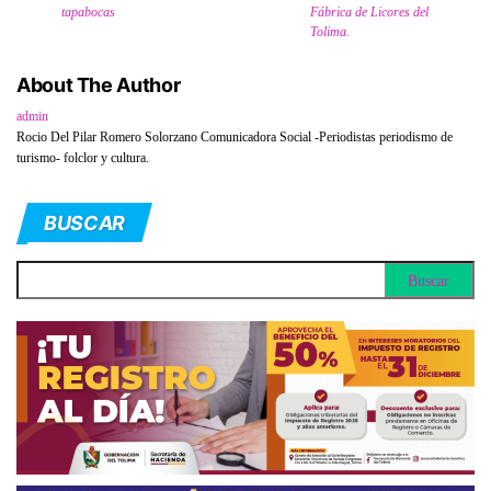
tapabocas
Fábrica de Licores del
Tolima.
About The Author
admin
Rocio Del Pilar Romero Solorzano Comunicadora Social -Periodistas periodismo de
turismo- folclor y cultura.
BUSCAR