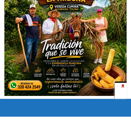
Todos los derechos reservados copyright © 2024 -
Entretenimiento Tolima