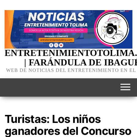
ENTRETENIMIENTOTOLIMA
| FARÁNDULA DE IBAGU
WEB DE NOTICIAS DEL ENTRETENIMIENTO EN EL
Turistas: Los niños
ganadores del Concurso