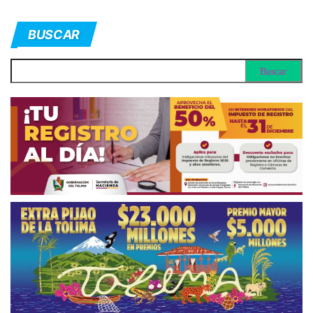
BUSCAR