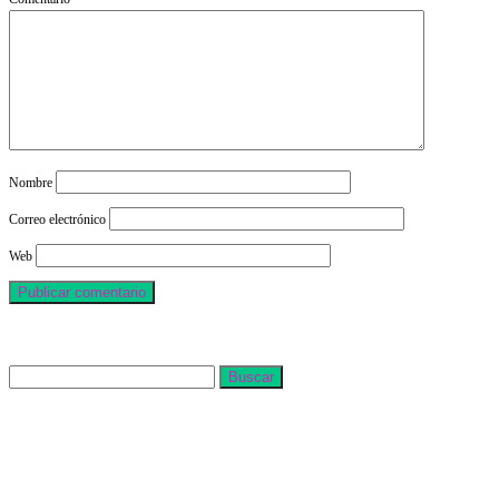
Nombre
Correo electrónico
Web
Buscar
Buscar: