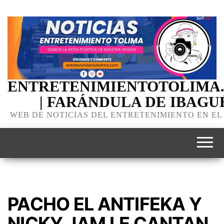
ENTRETENIMIENTOTOLIMA
| FARÁNDULA DE IBAGU
WEB DE NOTICIAS DEL ENTRETENIMIENTO EN EL
PACHO EL ANTIFEKA Y
NICKY JAM LE CANTAN