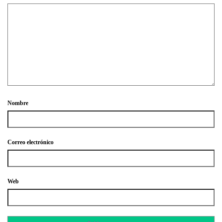
Nombre
Correo electrónico
Web