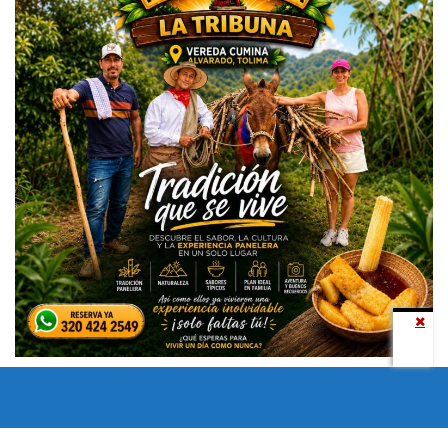
Todos los derechos reservados copyright © 2024 -
Entretenimiento Tolima