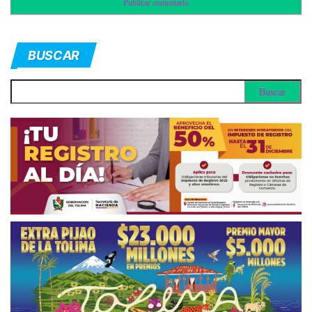
BUSCAR