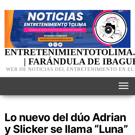
ENTRETENIMIENTOTOLIMA
| FARÁNDULA DE IBAGU
WEB DE NOTICIAS DEL ENTRETENIMIENTO EN EL
Lo nuevo del dúo Adrian
y Slicker se llama “Luna”