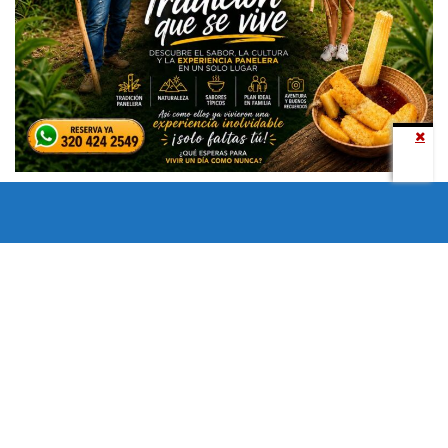
Todos los derechos reservados copyright © 2024 -
Entretenimiento Tolima