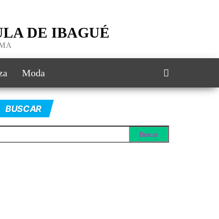
LA DE IBAGUÉ
IMA
za
Moda
BUSCAR