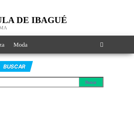
LA DE IBAGUÉ
IMA
za
Moda
BUSCAR