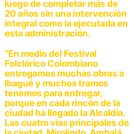
luego de completar más de
20 años sin una intervención
integral como la ejecutada en
esta administración.
“En medio del Festival
Folclórico Colombiano
entregamos muchas obras a
Ibagué y muchos tramos
tenemos para entregar,
porque en cada rincón de la
ciudad ha llegado la Alcaldía.
Las cuatro vías principales de
la ciudad, Mirolindo, Ambalá,