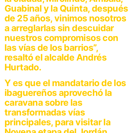
Guabinal y la Quinta, después
de 25 años, vinimos nosotros
a arreglarlas sin descuidar
nuestros compromisos con
las vías de los barrios”,
resaltó el alcalde Andrés
Hurtado.
Y es que el mandatario de los
ibaguereños aprovechó la
caravana sobre las
transformadas vías
principales, para visitar la
Novena etapa del Jordán,