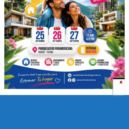
Todos los derechos reservados copyright © 2024 -
Entretenimiento Tolima