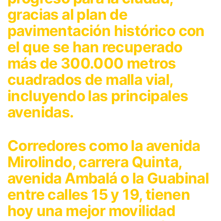
gracias al plan de
pavimentación histórico con
el que se han recuperado
más de 300.000 metros
cuadrados de malla vial,
incluyendo las principales
avenidas.
Corredores como la avenida
Mirolindo, carrera Quinta,
avenida Ambalá o la Guabinal
entre calles 15 y 19, tienen
hoy una mejor movilidad