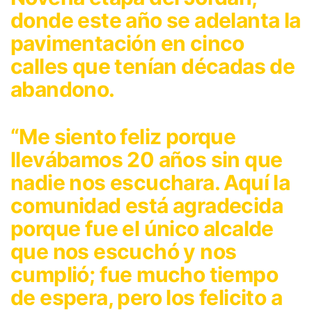
donde este año se adelanta la
pavimentación en cinco
calles que tenían décadas de
abandono.
“Me siento feliz porque
llevábamos 20 años sin que
nadie nos escuchara. Aquí la
comunidad está agradecida
porque fue el único alcalde
que nos escuchó y nos
cumplió; fue mucho tiempo
de espera, pero los felicito a