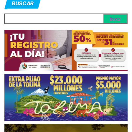
BUSCAR