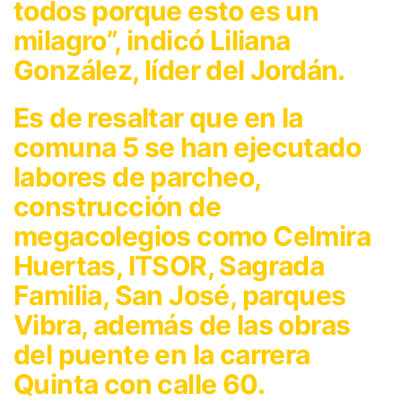
todos porque esto es un
milagro”, indicó Liliana
González, líder del Jordán.
Es de resaltar que en la
comuna 5 se han ejecutado
labores de parcheo,
construcción de
megacolegios como Celmira
Huertas, ITSOR, Sagrada
Familia, San José, parques
Vibra, además de las obras
del puente en la carrera
Quinta con calle 60.