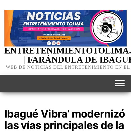
ENTRETENIMIENTOTOLIMA
| FARÁNDULA DE IBAGU
WEB DE NOTICIAS DEL ENTRETENIMIENTO EN EL
Ibagué Vibra’ modernizó
las vías principales de la