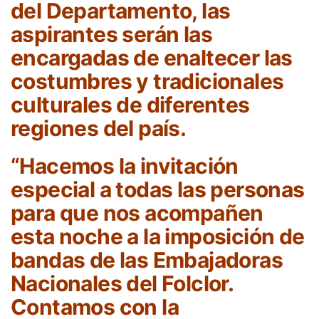
del Departamento, las
aspirantes serán las
encargadas de enaltecer las
costumbres y tradicionales
culturales de diferentes
regiones del país.
“Hacemos la invitación
especial a todas las personas
para que nos acompañen
esta noche a la imposición de
bandas de las Embajadoras
Nacionales del Folclor.
Contamos con la