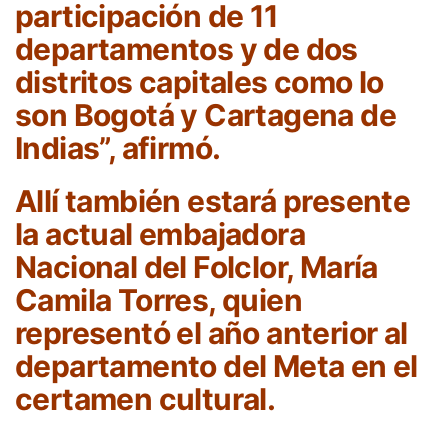
participación de 11
departamentos y de dos
distritos capitales como lo
son Bogotá y Cartagena de
Indias”, afirmó.
Allí también estará presente
la actual embajadora
Nacional del Folclor, María
Camila Torres, quien
representó el año anterior al
departamento del Meta en el
certamen cultural.