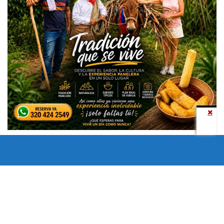
Todos los derechos reservados copyright © 2024 -
Entretenimiento Tolima