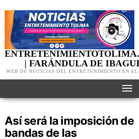
ENTRETENIMIENTOTOLIMA
| FARÁNDULA DE IBAGU
WEB DE NOTICIAS DEL ENTRETENIMIENTO EN EL
Así será la imposición de
bandas de las