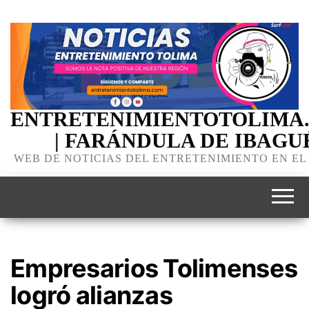
ENTRETENIMIENTOTOLIMA
| FARÁNDULA DE IBAGU
WEB DE NOTICIAS DEL ENTRETENIMIENTO EN EL
Empresarios Tolimenses
logró alianzas