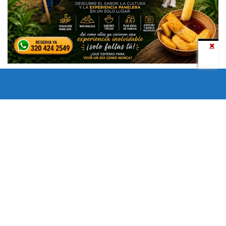
Todos los derechos reservados copyright © 2024 -
Entretenimiento Tolima