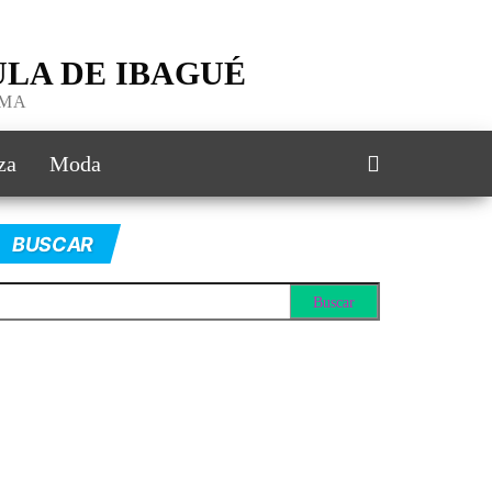
LA DE IBAGUÉ
IMA
za
Moda
BUSCAR