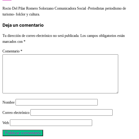
Rocio Del Pilar Romero Solorzano Comunicadora Social -Periodistas periodismo de
turismo- folclor y cultura.
Deja un comentario
Tu dirección de correo electrónico no será publicada.
Los campos obligatorios están
marcados con
*
Comentario
*
Nombre
Correo electrónico
Web