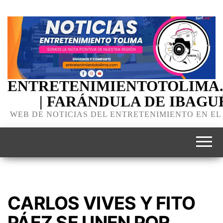
ENTRETENIMIENTOTOLIMA
| FARÁNDULA DE IBAGU
WEB DE NOTICIAS DEL ENTRETENIMIENTO EN EL
CARLOS VIVES Y FITO
PÁEZ SE UNEN POR