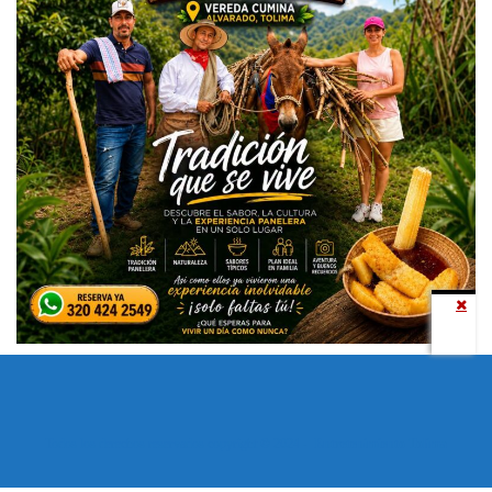
Todos los derechos reservados copyright © 2024 -
Entretenimiento Tolima