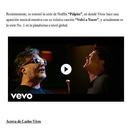
Recientemente, se estrenó la serie de Netflix
“Pálpito”
, en donde Vives hace una
aparición musical emotiva con su icónica canción
“Volví a Nacer”
, y actualmente es
la serie No. 1 en la plataforma a nivel global.
Acerca de Carlos Vives