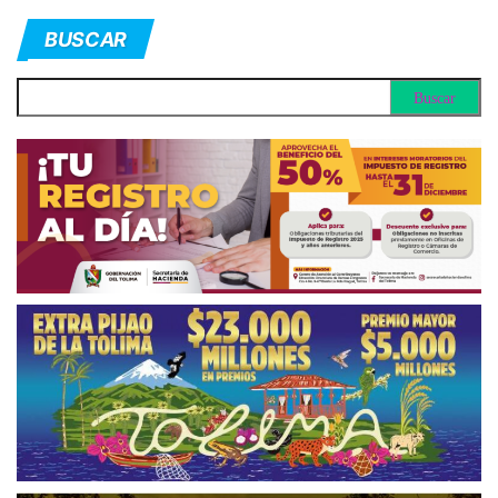
BUSCAR