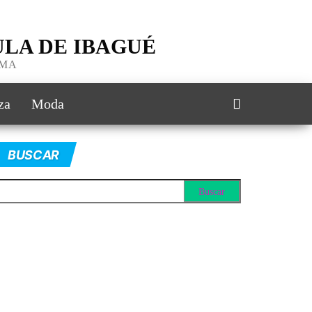
LA DE IBAGUÉ
IMA
za
Moda
BUSCAR