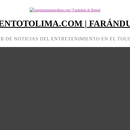
ENTOTOLIMA.COM | FARÁNDU
B DE NOTICIAS DEL ENTRETENIMIENTO EN EL TOL