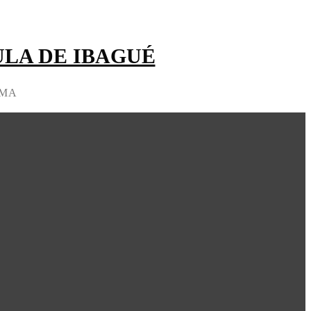
LA DE IBAGUÉ
IMA