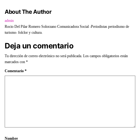
About The Author
admin
Rocio Del Pilar Romero Solorzano Comunicadora Social -Periodistas periodismo de
turismo- folclor y cultura.
Deja un comentario
Tu dirección de correo electrónico no será publicada.
Los campos obligatorios están
marcados con
*
Comentario
*
Nombre