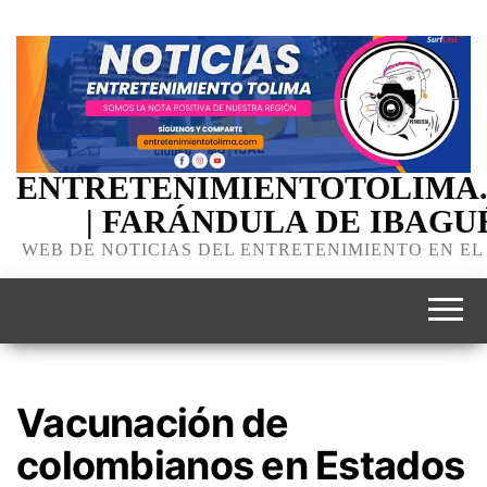
ENTRETENIMIENTOTOLIMA
| FARÁNDULA DE IBAGU
WEB DE NOTICIAS DEL ENTRETENIMIENTO EN EL
Vacunación de
colombianos en Estados