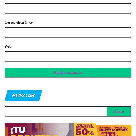
Correo electrónico
Web
BUSCAR