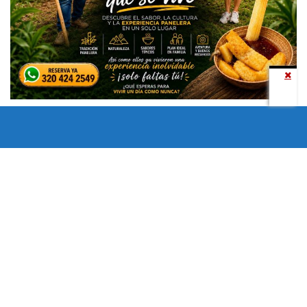
Todos los derechos reservados copyright © 2024 -
Entretenimiento Tolima