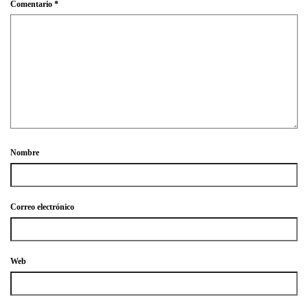
Comentario
*
Nombre
Correo electrónico
Web