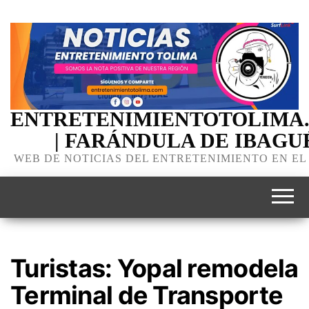
ENTRETENIMIENTOTOLIMA
| FARÁNDULA DE IBAGU
WEB DE NOTICIAS DEL ENTRETENIMIENTO EN EL
Turistas: Yopal remodela
Terminal de Transporte