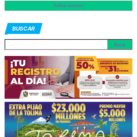
BUSCAR