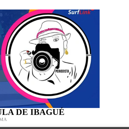
LA DE IBAGUÉ
IMA