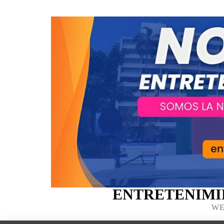
ENTRETENIMI
WE