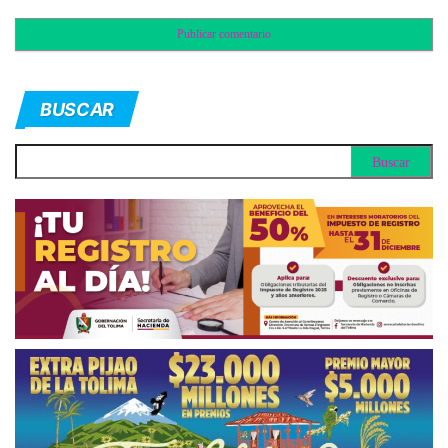
BUSCAR