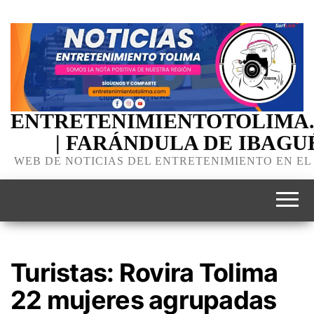
ENTRETENIMIENTOTOLIMA
| FARÁNDULA DE IBAGU
WEB DE NOTICIAS DEL ENTRETENIMIENTO EN EL
Turistas: Rovira Tolima
22 mujeres agrupadas