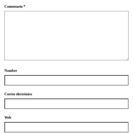
Comentario
*
Nombre
Correo electrónico
Web