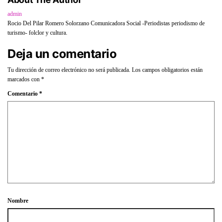
admin
Rocio Del Pilar Romero Solorzano Comunicadora Social -Periodistas periodismo de
turismo- folclor y cultura.
Deja un comentario
Tu dirección de correo electrónico no será publicada.
Los campos obligatorios están
marcados con
*
Comentario
*
Nombre