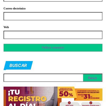
Correo electrónico
Web
BUSCAR