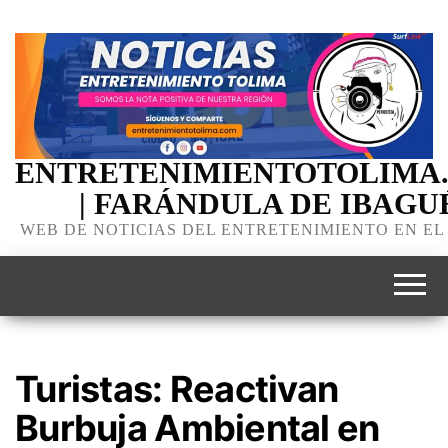
ENTRETENIMIENTOTOLIMA
| FARÁNDULA DE IBAGU
WEB DE NOTICIAS DEL ENTRETENIMIENTO EN EL
Turistas: Reactivan
Burbuja Ambiental en