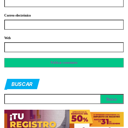
Correo electrónico
Web
BUSCAR