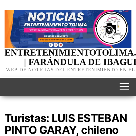
ENTRETENIMIENTOTOLIMA
| FARÁNDULA DE IBAGU
WEB DE NOTICIAS DEL ENTRETENIMIENTO EN EL
Turistas: LUIS ESTEBAN
PINTO GARAY, chileno