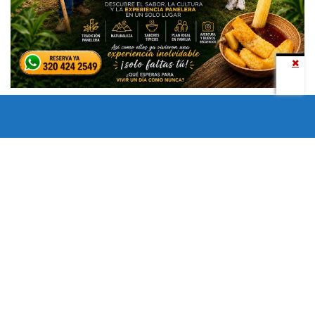
Todos los derechos reservados copyright © 2024 -
Entretenimiento Tolima