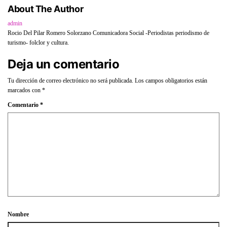
About The Author
admin
Rocio Del Pilar Romero Solorzano Comunicadora Social -Periodistas periodismo de
turismo- folclor y cultura.
Deja un comentario
Tu dirección de correo electrónico no será publicada.
Los campos obligatorios están
marcados con
*
Comentario
*
Nombre