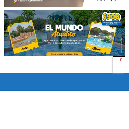
Todos los derechos reservados copyright © 2024 -
Entretenimiento Tolima