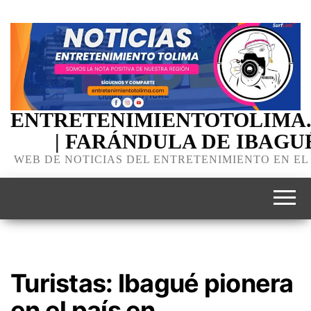
ENTRETENIMIENTOTOLIMA
| FARÁNDULA DE IBAGU
WEB DE NOTICIAS DEL ENTRETENIMIENTO EN EL
Turistas: Ibagué pionera
en el país en