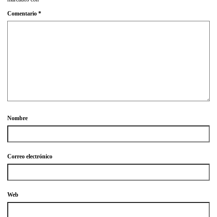
Comentario
*
Nombre
Correo electrónico
Web