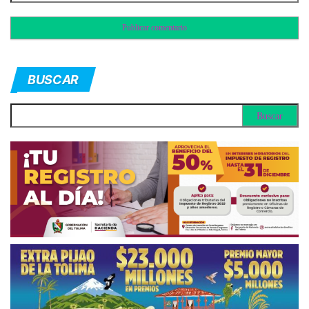
BUSCAR