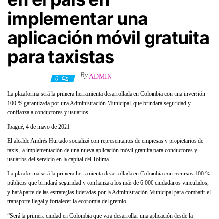
implementar una
aplicación móvil gratuita
para taxistas
By
ADMIN
4 mayo, 2021
0
La plataforma será la primera herramienta desarrollada en Colombia con una inversión
100 % garantizada por una Administración Municipal, que brindará seguridad y
confianza a conductores y usuarios.
Ibagué, 4 de mayo de 2021
El alcalde Andrés Hurtado socializó con representantes de empresas y propietarios de
taxis, la implementación de una nueva aplicación móvil gratuita para conductores y
usuarios del servicio en la capital del Tolima.
La plataforma será la primera herramienta desarrollada en Colombia con recursos 100 %
públicos que brindará seguridad y confianza a los más de 6.000 ciudadanos vinculados,
y hará parte de las estrategias lideradas por la Administración Municipal para combatir el
transporte ilegal y fortalecer la economía del gremio.
“Será la primera ciudad en Colombia que va a desarrollar una aplicación desde la