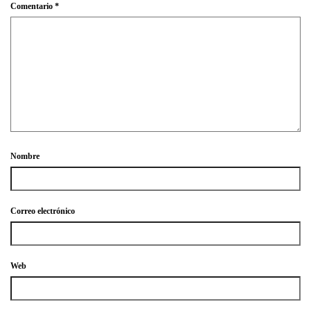
Comentario
*
Nombre
Correo electrónico
Web