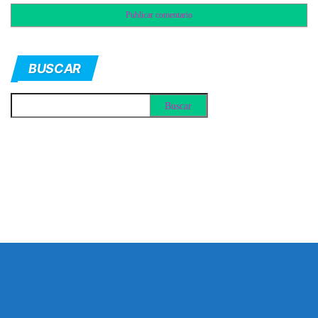
BUSCAR
Todos los derechos reservados copyright © 2024 -
Entretenimiento Tolima