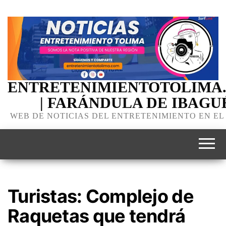
ENTRETENIMIENTOTOLIMA
| FARÁNDULA DE IBAGU
WEB DE NOTICIAS DEL ENTRETENIMIENTO EN EL
Turistas: Complejo de
Raquetas que tendrá