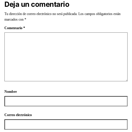
Deja un comentario
Tu dirección de correo electrónico no será publicada.
Los campos obligatorios están
marcados con
*
Comentario
*
Nombre
Correo electrónico