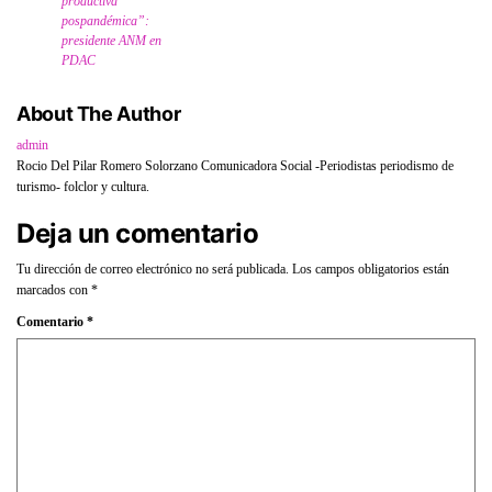
productiva
pospandémica”:
presidente ANM en
PDAC
About The Author
admin
Rocio Del Pilar Romero Solorzano Comunicadora Social -Periodistas periodismo de
turismo- folclor y cultura.
Deja un comentario
Tu dirección de correo electrónico no será publicada.
Los campos obligatorios están
marcados con
*
Comentario
*