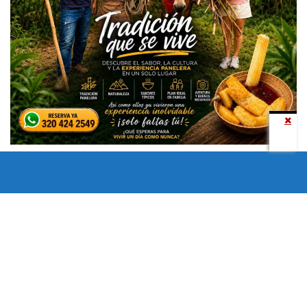
Todos los derechos reservados copyright © 2024 -
Entretenimiento Tolima