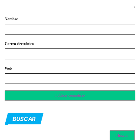
Nombre
Correo electrónico
Web
BUSCAR