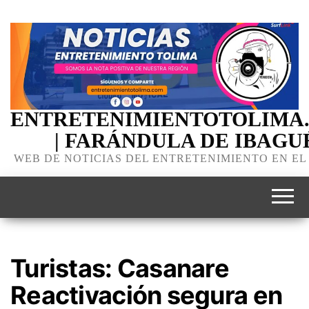
ENTRETENIMIENTOTOLIMA
| FARÁNDULA DE IBAGU
WEB DE NOTICIAS DEL ENTRETENIMIENTO EN EL
Turistas: Casanare
Reactivación segura en