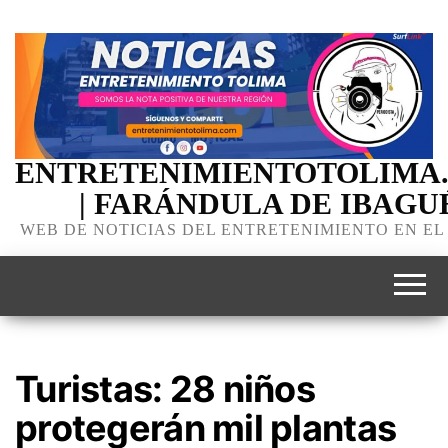
ENTRETENIMIENTOTOLIMA
| FARÁNDULA DE IBAGU
WEB DE NOTICIAS DEL ENTRETENIMIENTO EN EL
Turistas: 28 niños
protegerán mil plantas