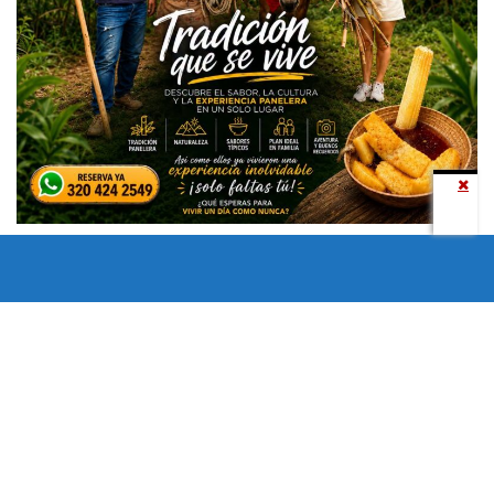
Todos los derechos reservados copyright © 2024 -
Entretenimiento Tolima