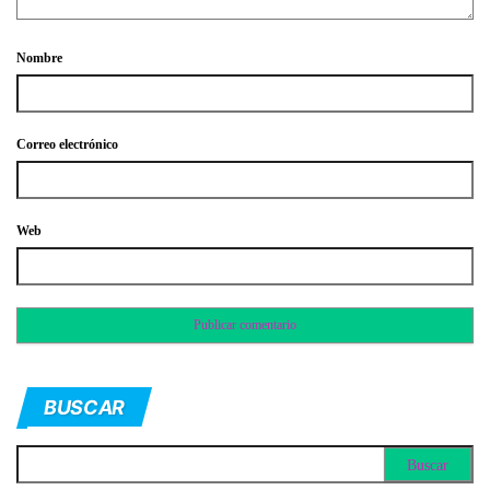
Nombre
Correo electrónico
Web
BUSCAR