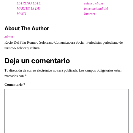
ESTRENO ESTE
celebra el día
MARTES 18 DE
internacional del
MAYO
Internet.
About The Author
admin
Rocio Del Pilar Romero Solorzano Comunicadora Social -Periodistas periodismo de
turismo- folclor y cultura.
Deja un comentario
Tu dirección de correo electrónico no será publicada.
Los campos obligatorios están
marcados con
*
Comentario
*