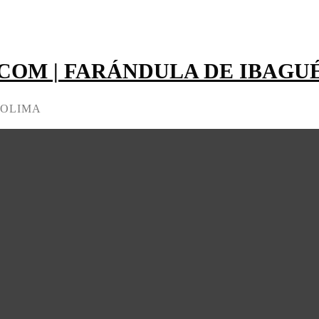
OM | FARÁNDULA DE IBAGU
TOLIMA