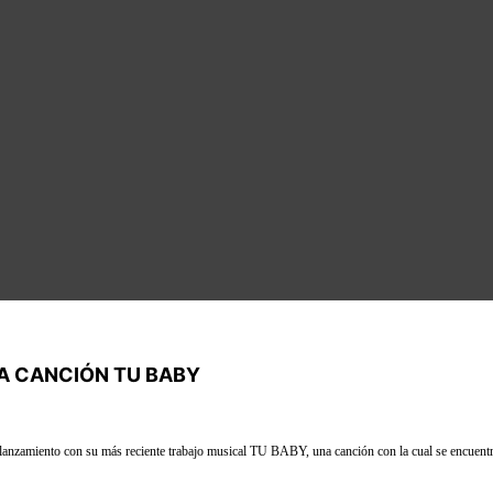
A CANCIÓN TU BABY
anzamiento con su más reciente trabajo musical TU BABY, una canción con la cual se encuentra