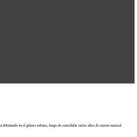
 debutando en el género urbano, luego de consolidar varios años de carrera musical