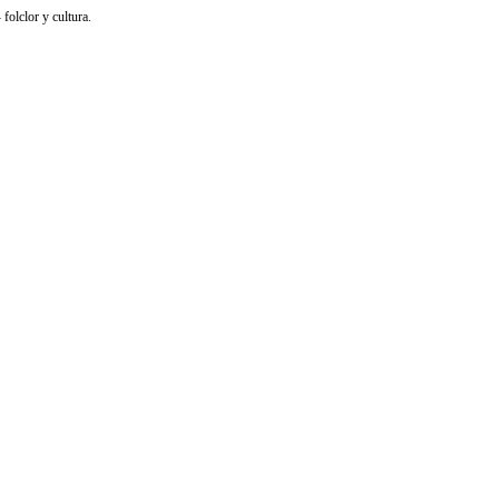
olclor y cultura.