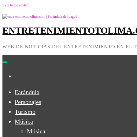
Skip to the content
ENTRETENIMIENTOTOLIMA.C
WEB DE NOTICIAS DEL ENTRETENIMIENTO EN EL 
Farándula
Personajes
Turismo
Música
Música