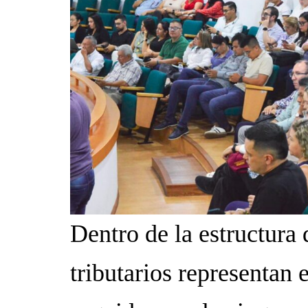
Dentro de la estructura 
tributarios representan 