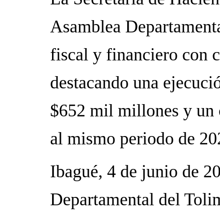
Asamblea Departamental
fiscal y financiero con c
destacando una ejecució
$652 mil millones y un 
al mismo periodo de 20
Ibagué, 4 de junio de 2
Departamental del Tolim