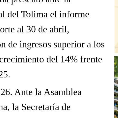
 del Tolima el informe
orte al 30 de abril,
n de ingresos superior a los
crecimiento del 14% frente
25.
026. Ante la Asamblea
a, la Secretaría de