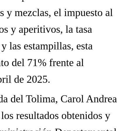
os y mezclas, el impuesto al
s y aperitivos, la tasa
y las estampillas, esta
to del 71% frente al
ril de 2025.
da del Tolima, Carol Andrea
los resultados obtenidos y