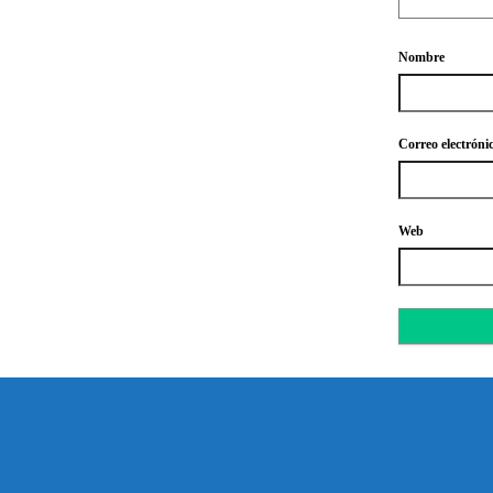
Nombre
Correo electróni
Web