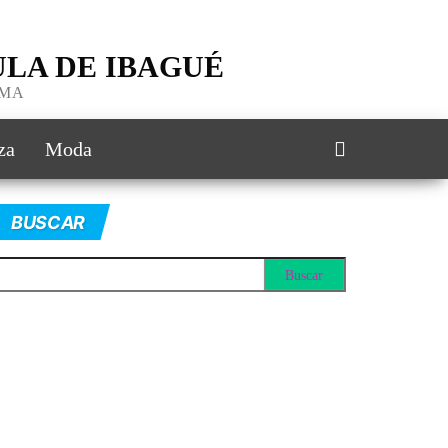
LA DE IBAGUÉ
IMA
za
Moda
BUSCAR