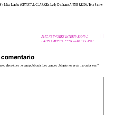
MS), Miss Lambe (CRYSTAL CLARKE), Lady Denham (ANNE REID), Tom Parker
AMC NETWORKS INTERNATIONAL –
LATIN AMERICA. “COCINAR EN CASA”
 comentario
rreo electrónico no será publicada.
Los campos obligatorios están marcados con
*