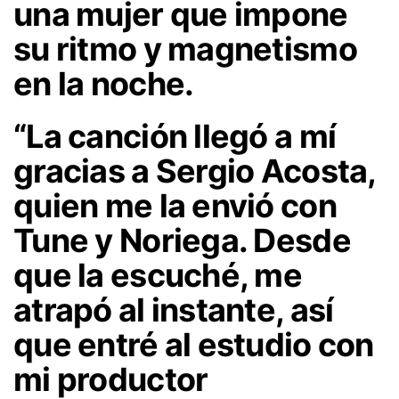
una mujer que impone
su ritmo y magnetismo
en la noche.
“La canción llegó a mí
gracias a Sergio Acosta,
quien me la envió con
Tune y Noriega. Desde
que la escuché, me
atrapó al instante, así
que entré al estudio con
mi productor