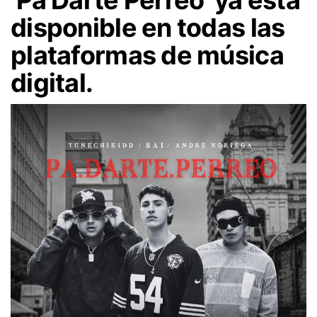
disponible en todas las
plataformas de música
digital.