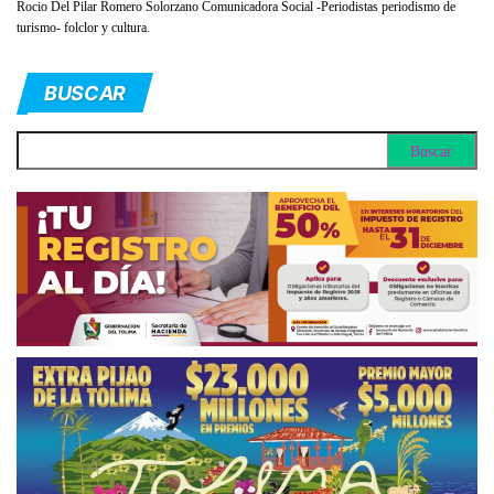
Rocio Del Pilar Romero Solorzano Comunicadora Social -Periodistas periodismo de
turismo- folclor y cultura.
BUSCAR