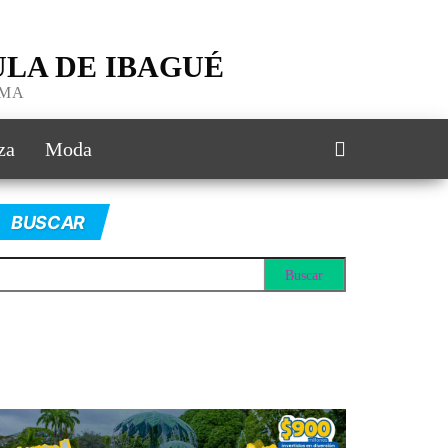
LA DE IBAGUÉ
IMA
za
Moda
BUSCAR