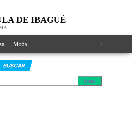
LA DE IBAGUÉ
IMA
za
Moda
BUSCAR