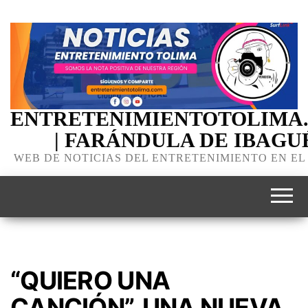
ENTRETENIMIENTOTOLIMA
| FARÁNDULA DE IBAGU
WEB DE NOTICIAS DEL ENTRETENIMIENTO EN EL
“QUIERO UNA
CANCIÓN”, UNA NUEVA