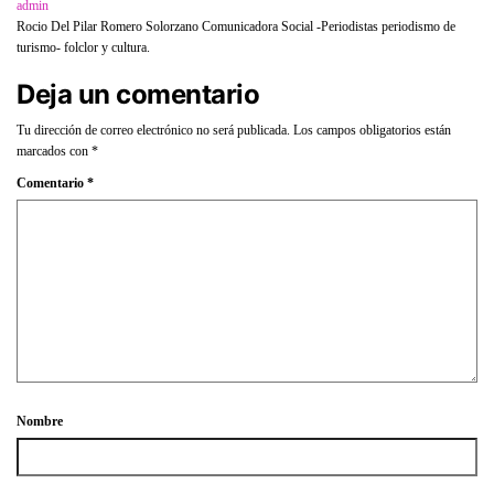
admin
Rocio Del Pilar Romero Solorzano Comunicadora Social -Periodistas periodismo de
turismo- folclor y cultura.
Deja un comentario
Tu dirección de correo electrónico no será publicada.
Los campos obligatorios están
marcados con
*
Comentario
*
Nombre