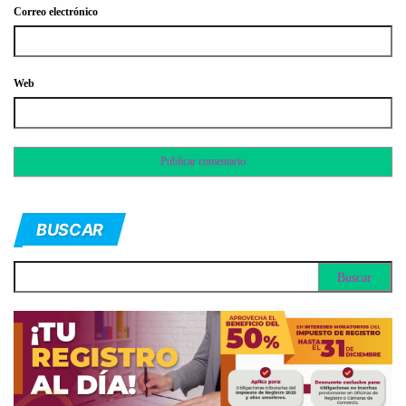
Correo electrónico
Web
BUSCAR