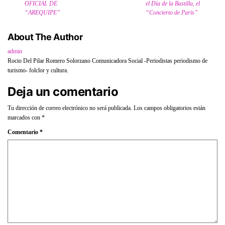
OFICIAL DE
el Día de la Bastilla, el
“AREQUIPE”
“Concierto de París”
About The Author
admin
Rocio Del Pilar Romero Solorzano Comunicadora Social -Periodistas periodismo de
turismo- folclor y cultura.
Deja un comentario
Tu dirección de correo electrónico no será publicada.
Los campos obligatorios están
marcados con
*
Comentario
*