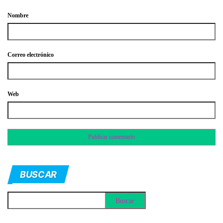
Nombre
Correo electrónico
Web
BUSCAR