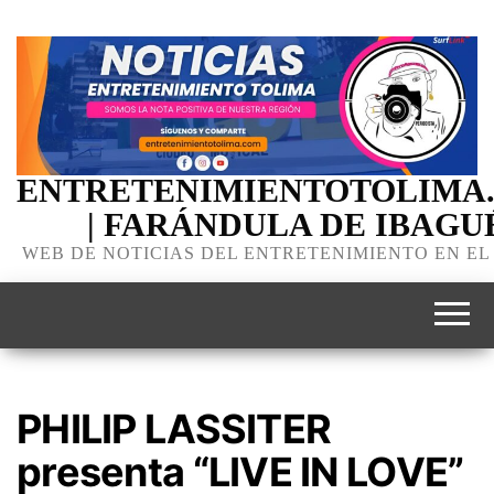
ENTRETENIMIENTOTOLIMA
| FARÁNDULA DE IBAGU
WEB DE NOTICIAS DEL ENTRETENIMIENTO EN EL
PHILIP LASSITER
presenta “LIVE IN LOVE”