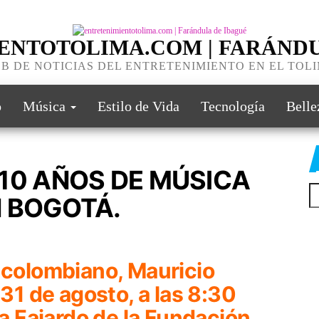
ENTOTOLIMA.COM | FARÁNDU
B DE NOTICIAS DEL ENTRETENIMIENTO EN EL TOL
o
Música
Estilo de Vida
Tecnología
Belle
10 AÑOS DE MÚSICA
 BOGOTÁ.
 colombiano, Mauricio
 31 de agosto, a las 8:30
ia Fajardo de la Fundación