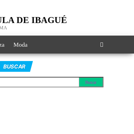
LA DE IBAGUÉ
IMA
za
Moda
BUSCAR