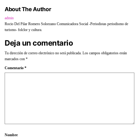
About The Author
admin
Rocio Del Pilar Romero Solorzano Comunicadora Social -Periodistas periodismo de
turismo- folclor y cultura.
Deja un comentario
Tu dirección de correo electrónico no será publicada.
Los campos obligatorios están
marcados con
*
Comentario
*
Nombre