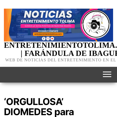
ENTRETENIMIENTOTOLIMA
| FARÁNDULA DE IBAGU
WEB DE NOTICIAS DEL ENTRETENIMIENTO EN EL
‘ORGULLOSA’
DIOMEDES para