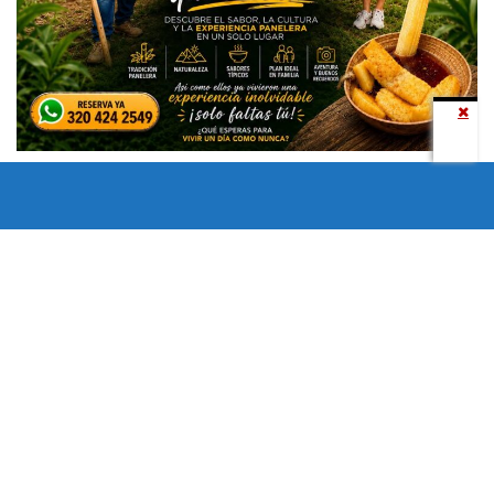
Todos los derechos reservados copyright © 2024 -
Entretenimiento Tolima