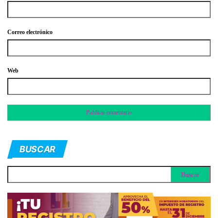
Correo electrónico
Web
BUSCAR