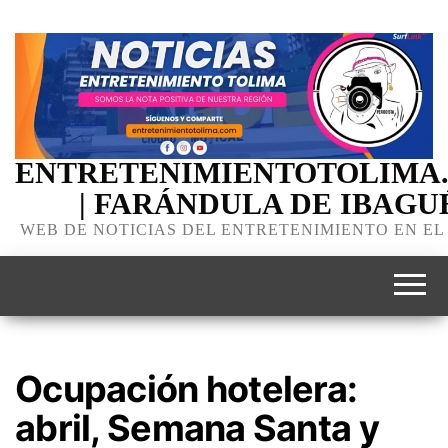
ENTRETENIMIENTOTOLIMA
| FARÁNDULA DE IBAGU
WEB DE NOTICIAS DEL ENTRETENIMIENTO EN EL
Ocupación hotelera:
abril, Semana Santa y