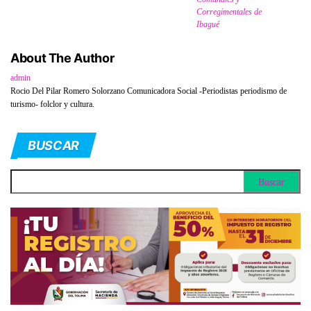
Corregimentales de
Ibagué
About The Author
admin
Rocio Del Pilar Romero Solorzano Comunicadora Social -Periodistas periodismo de
turismo- folclor y cultura.
BUSCAR