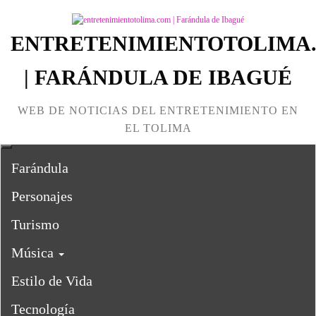
ENTRETENIMIENTOTOLIMA
| FARÁNDULA DE IBAGUÉ
WEB DE NOTICIAS DEL ENTRETENIMIENTO EN
EL TOLIMA
Farándula
Personajes
Turismo
Música
Estilo de Vida
Tecnología