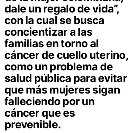
dale un regalo de vida”,
con la cual se busca
concientizar a las
familias en torno al
cáncer de cuello uterino,
como un problema de
salud pública para evitar
que más mujeres sigan
falleciendo por un
cáncer que es
prevenible.