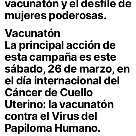
vacunatón y el desfile de
mujeres poderosas.
Vacunatón
La principal acción de
esta campaña es este
sábado, 26 de marzo, en
el día internacional del
Cáncer de Cuello
Uterino: la vacunatón
contra el Virus del
Papiloma Humano.