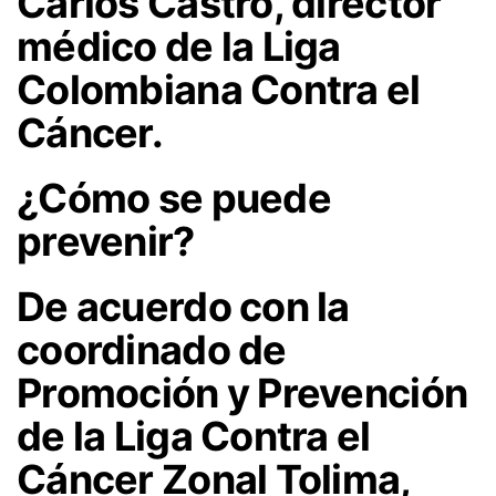
Carlos Castro, director
médico de la Liga
Colombiana Contra el
Cáncer.
¿Cómo se puede
prevenir?
De acuerdo con la
coordinado de
Promoción y Prevención
de la Liga Contra el
Cáncer Zonal Tolima,