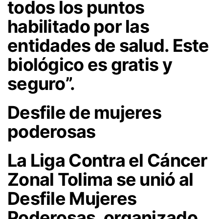
todos los puntos
habilitado por las
entidades de salud. Este
biológico es gratis y
seguro”.
Desfile de mujeres
poderosas
La Liga Contra el Cáncer
Zonal Tolima se unió al
Desfile Mujeres
Poderosas, organizado