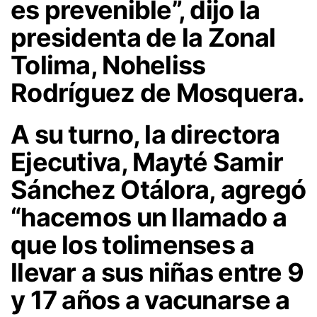
es prevenible”, dijo la
presidenta de la Zonal
Tolima, Noheliss
Rodríguez de Mosquera.
A su turno, la directora
Ejecutiva, Mayté Samir
Sánchez Otálora, agregó
“hacemos un llamado a
que los tolimenses a
llevar a sus niñas entre 9
y 17 años a vacunarse a