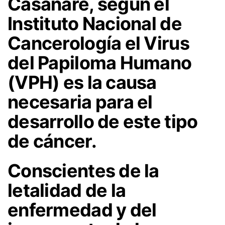
Casanare, según el
Instituto Nacional de
Cancerología el Virus
del Papiloma Humano
(VPH) es la causa
necesaria para el
desarrollo de este tipo
de cáncer.
Conscientes de la
letalidad de la
enfermedad y del