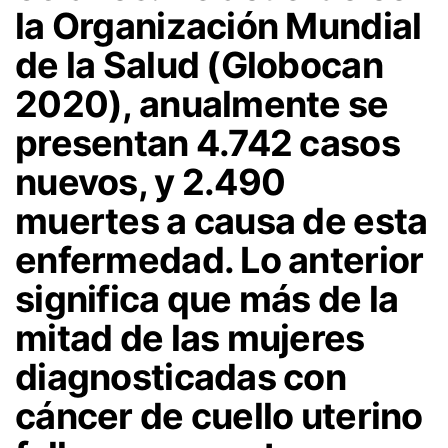
la Organización Mundial
de la Salud (Globocan
2020), anualmente se
presentan 4.742 casos
nuevos, y 2.490
muertes a causa de esta
enfermedad. Lo anterior
significa que más de la
mitad de las mujeres
diagnosticadas con
cáncer de cuello uterino