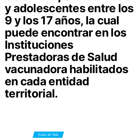
y adolescentes entre los
9 y los 17 años, la cual
puede encontrar en los
Instituciones
Prestadoras de Salud
vacunadora habilitados
en cada entidad
territorial.
Category
Estilo de Vida