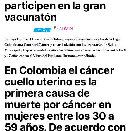
participen en la gran
vacunatón
By
ADMIN
28 marzo, 2022
Off
La Liga Contra el Cáncer Zonal Tolima, siguiendo los lineamientos de la Liga
Colombiana Contra el Cáncer y en articulación con las secretarías de Salud
Municipal y Departamental, invita a los tolimenses
a vacunar las niñas entre los 9
y 17 años contra el Virus del Papiloma Humano, este sábado.
En Colombia el cáncer
cuello uterino es la
primera causa de
muerte por cáncer en
mujeres entre los 30 a
59 años. De acuerdo con