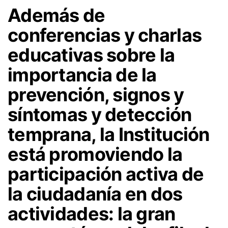
Además de
conferencias y charlas
educativas sobre la
importancia de la
prevención, signos y
síntomas y detección
temprana, la Institución
está promoviendo la
participación activa de
la ciudadanía en dos
actividades: la gran