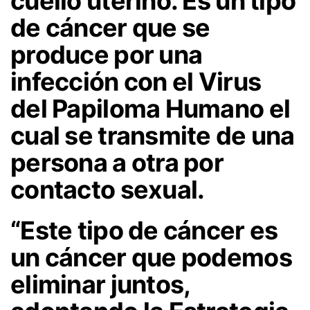
cuello uterino. Es un tipo
de cáncer que se
produce por una
infección con el Virus
del Papiloma Humano el
cual se transmite de una
persona a otra por
contacto sexual.
“Este tipo de cáncer es
un cáncer que podemos
eliminar juntos,