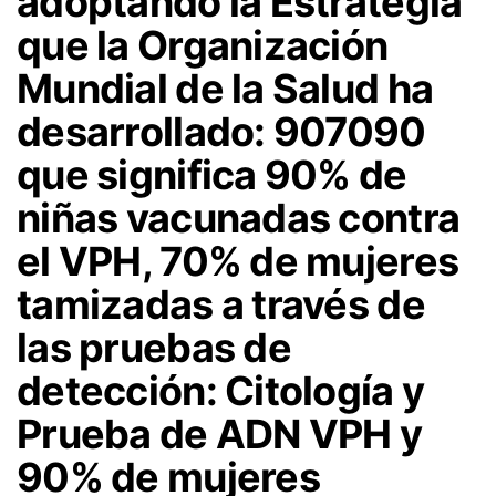
adoptando la Estrategia
que la Organización
Mundial de la Salud ha
desarrollado: 907090
que significa 90% de
niñas vacunadas contra
el VPH, 70% de mujeres
tamizadas a través de
las pruebas de
detección: Citología y
Prueba de ADN VPH y
90% de mujeres