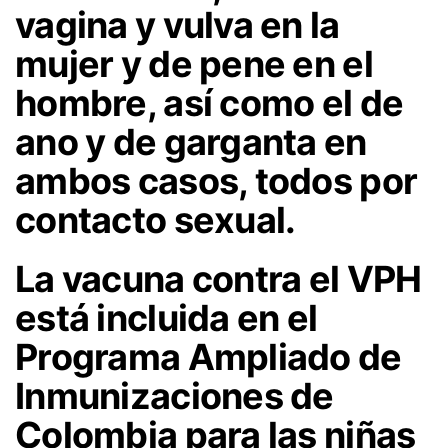
vagina y vulva en la
mujer y de pene en el
hombre, así como el de
ano y de garganta en
ambos casos, todos por
contacto sexual.
La vacuna contra el VPH
está incluida en el
Programa Ampliado de
Inmunizaciones de
Colombia para las niñas