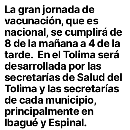
La gran jornada de
vacunación, que es
nacional, se cumplirá de
8 de la mañana a 4 de la
tarde. En el Tolima será
desarrollada por las
secretarías de Salud del
Tolima y las secretarías
de cada municipio,
principalmente en
Ibagué y Espinal.