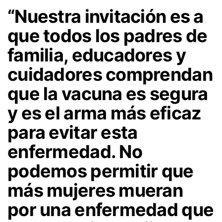
“Nuestra invitación es a
que todos los padres de
familia, educadores y
cuidadores comprendan
que la vacuna es segura
y es el arma más eficaz
para evitar esta
enfermedad. No
podemos permitir que
más mujeres mueran
por una enfermedad que