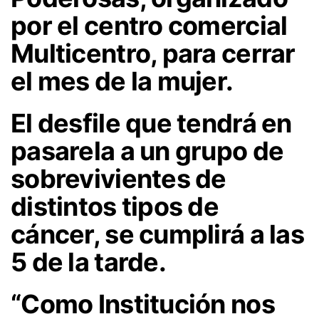
por el centro comercial
Multicentro, para cerrar
el mes de la mujer.
El desfile que tendrá en
pasarela a un grupo de
sobrevivientes de
distintos tipos de
cáncer, se cumplirá a las
5 de la tarde.
“Como Institución nos