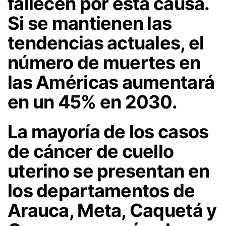
fallecen por esta causa.
Si se mantienen las
tendencias actuales, el
número de muertes en
las Américas aumentará
en un 45% en 2030.
La mayoría de los casos
de cáncer de cuello
uterino se presentan en
los departamentos de
Arauca, Meta, Caquetá y