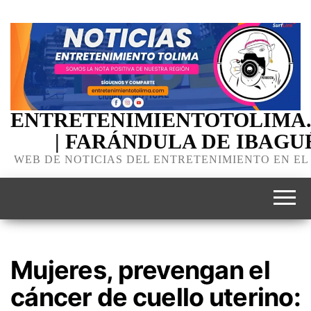
ENTRETENIMIENTOTOLIMA
| FARÁNDULA DE IBAGU
WEB DE NOTICIAS DEL ENTRETENIMIENTO EN EL
Mujeres, prevengan el
cáncer de cuello uterino: