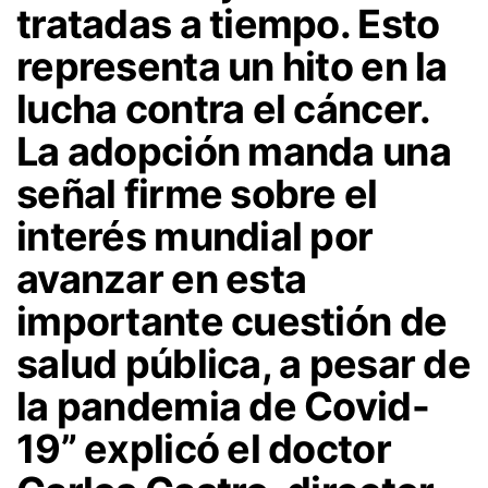
tratadas a tiempo. Esto
representa un hito en la
lucha contra el cáncer.
La adopción manda una
señal firme sobre el
interés mundial por
avanzar en esta
importante cuestión de
salud pública, a pesar de
la pandemia de Covid-
19” explicó el doctor