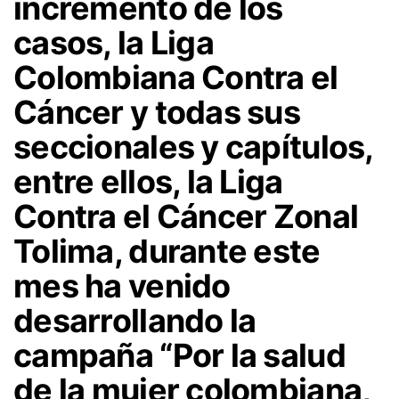
incremento de los
casos, la Liga
Colombiana Contra el
Cáncer y todas sus
seccionales y capítulos,
entre ellos, la Liga
Contra el Cáncer Zonal
Tolima, durante este
mes ha venido
desarrollando la
campaña “Por la salud
de la mujer colombiana,