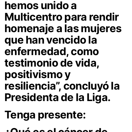
hemos unido a
Multicentro para rendir
homenaje a las mujeres
que han vencido la
enfermedad, como
testimonio de vida,
positivismo y
resiliencia”, concluyó la
Presidenta de la Liga.
Tenga presente: