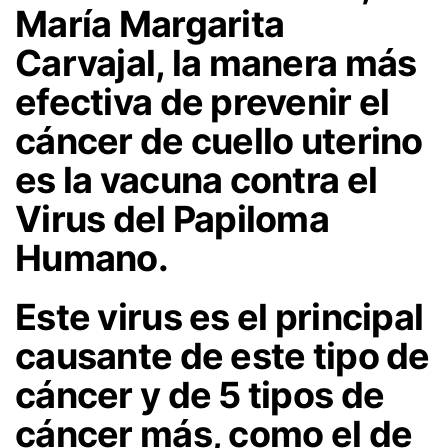
María Margarita
Carvajal, la manera más
efectiva de prevenir el
cáncer de cuello uterino
es la vacuna contra el
Virus del Papiloma
Humano.
Este virus es el principal
causante de este tipo de
cáncer y de 5 tipos de
cáncer más, como el de