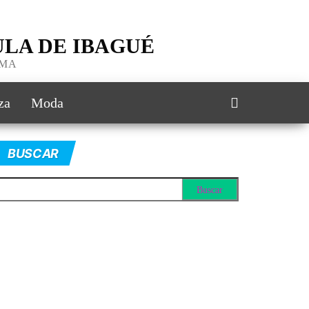
LA DE IBAGUÉ
IMA
za
Moda
BUSCAR