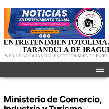
ENTRETENIMIENTOTOLIMA
| FARÁNDULA DE IBAGU
WEB DE NOTICIAS DEL ENTRETENIMIENTO EN EL
Ministerio de Comercio,
Industria y Turismo,