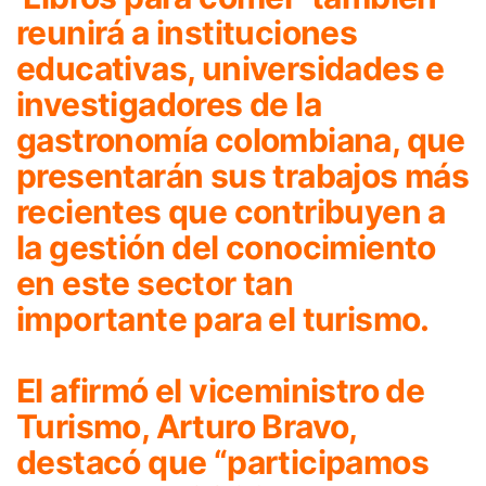
reunirá a instituciones
educativas, universidades e
investigadores de la
gastronomía colombiana, que
presentarán sus trabajos más
recientes que contribuyen a
la gestión del conocimiento
en este sector tan
importante para el turismo.
El afirmó el viceministro de
Turismo, Arturo Bravo,
destacó que “participamos