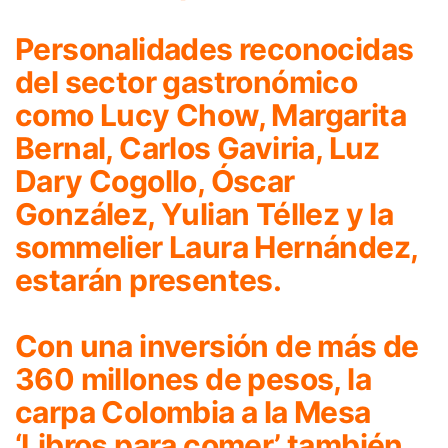
Personalidades reconocidas
del sector gastronómico
como Lucy Chow, Margarita
Bernal, Carlos Gaviria, Luz
Dary Cogollo, Óscar
González, Yulian Téllez y la
sommelier Laura Hernández,
estarán presentes.
Con una inversión de más de
360 millones de pesos, la
carpa Colombia a la Mesa
‘Libros para comer’ también