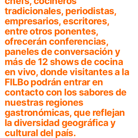
chefs, cocineros
tradicionales, periodistas,
empresarios, escritores,
entre otros ponentes,
ofrecerán conferencias,
paneles de conversación y
más de 12 shows de cocina
en vivo, donde visitantes a la
FILBo podrán entrar en
contacto con los sabores de
nuestras regiones
gastronómicas, que reflejan
la diversidad geográfica y
cultural del país.