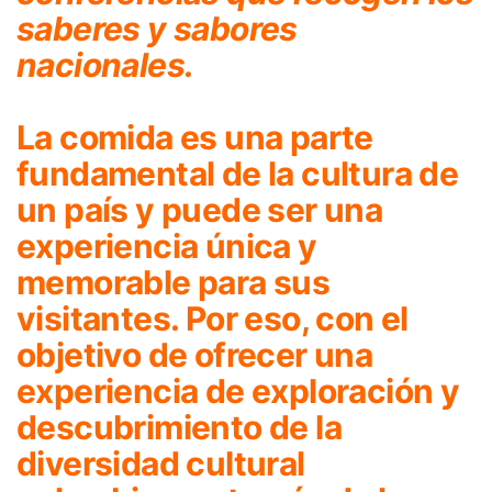
saberes y sabores
nacionales.
La comida es una parte
fundamental de la cultura de
un país y puede ser una
experiencia única y
memorable para sus
visitantes. Por eso, con el
objetivo de ofrecer una
experiencia de exploración y
descubrimiento de la
diversidad cultural