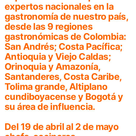
expertos nacionales en la
gastronomía de nuestro país,
desde las 9 regiones
gastronómicas de Colombia:
San Andrés; Costa Pacífica;
Antioquia y Viejo Caldas;
Orinoquia y Amazonía,
Santanderes, Costa Caribe,
Tolima grande, Altiplano
cundiboyacense y Bogotá y
su área de influencia.
Del 19 de abril al 2 de mayo