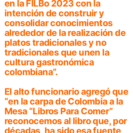
en la FILBo 2023 con la
intención de construir y
consolidar conocimientos
alrededor de la realización de
platos tradicionales y no
tradicionales que unen la
cultura gastronómica
colombiana”.
El alto funcionario agregó que
“en la carpa de Colombia a la
Mesa “Libros Para Comer”
reconocemos al libro que, por
décadas, ha sido esa fuente