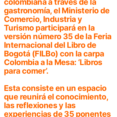
colombiana a través de la
gastronomía, el Ministerio de
Comercio, Industria y
Turismo participará en la
versión número 35 de la Feria
Internacional del Libro de
Bogotá (FILBo) con la carpa
Colombia a la Mesa: ‘Libros
para comer’.
Esta consiste en un espacio
que reunirá el conocimiento,
las reflexiones y las
experiencias de 35 ponentes