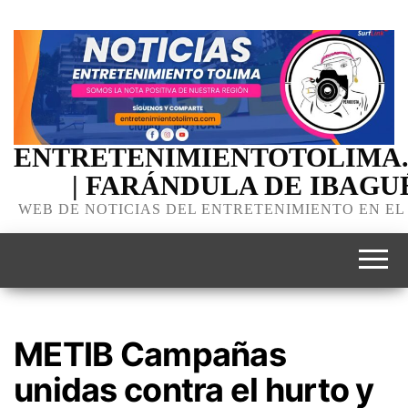
ENTRETENIMIENTOTOLIMA
| FARÁNDULA DE IBAGU
WEB DE NOTICIAS DEL ENTRETENIMIENTO EN EL
METIB Campañas
unidas contra el hurto y