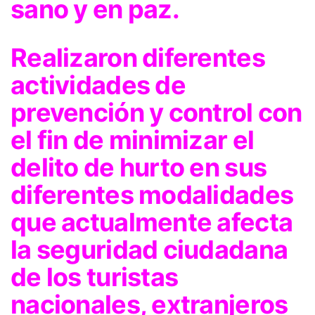
sano y en paz.
Realizaron diferentes
actividades de
prevención y control con
el fin de minimizar el
delito de hurto en sus
diferentes modalidades
que actualmente afecta
la seguridad ciudadana
de los turistas
nacionales, extranjeros