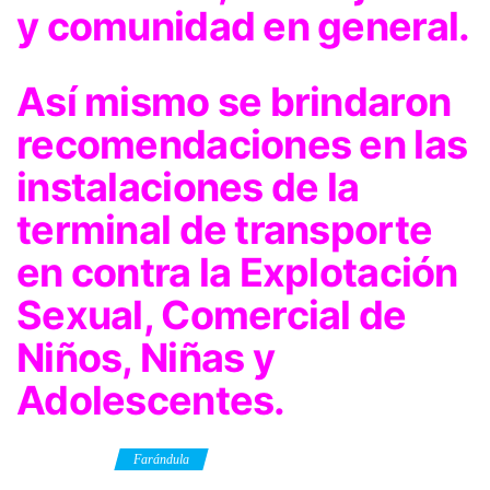
y comunidad en general.
Así mismo se brindaron
recomendaciones en las
instalaciones de la
terminal de transporte
en contra la Explotación
Sexual, Comercial de
Niños, Niñas y
Adolescentes.
Category
Farándula