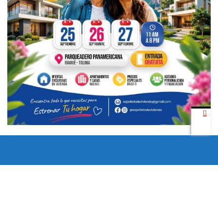
Todos los derechos reservados copyright © 2024 -
Entretenimiento Tolima