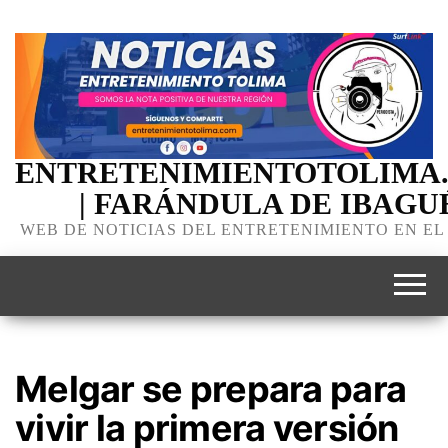
ENTRETENIMIENTOTOLIMA
| FARÁNDULA DE IBAGU
WEB DE NOTICIAS DEL ENTRETENIMIENTO EN EL
Melgar se prepara para
vivir la primera versión