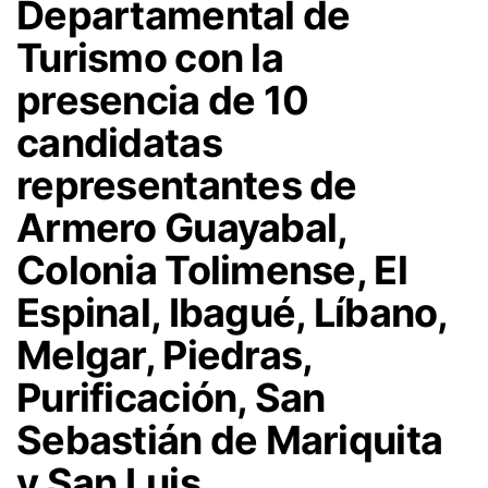
Departamental de
Turismo con la
presencia de 10
candidatas
representantes de
Armero Guayabal,
Colonia Tolimense, El
Espinal, Ibagué, Líbano,
Melgar, Piedras,
Purificación, San
Sebastián de Mariquita
y San Luis.