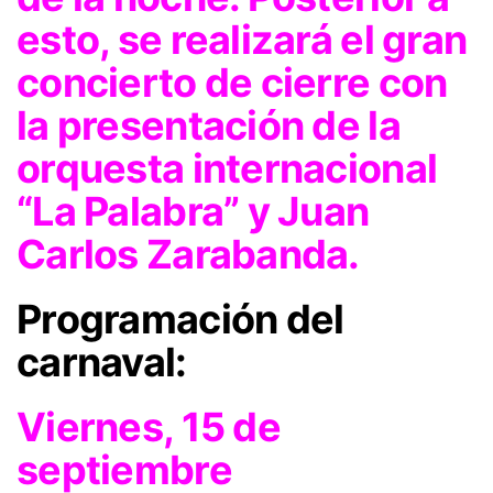
esto, se realizará el gran
concierto de cierre con
la presentación de la
orquesta internacional
“La Palabra” y Juan
Carlos Zarabanda.
Programación del
carnaval:
Viernes, 15 de
septiembre