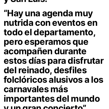
“Hay una agenda muy
nutrida con eventos en
todo el departamento,
pero esperamos que
acompañen durante
estos días para disfrutar
del reinado, desfiles
folclóricos alusivos a los
carnavales más
importantes del mundo
y un gran concierto”,