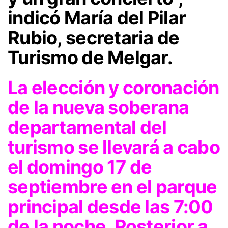
indicó María del Pilar
Rubio, secretaria de
Turismo de Melgar.
La elección y coronación
de la nueva soberana
departamental del
turismo se llevará a cabo
el domingo 17 de
septiembre en el parque
principal desde las 7:00
de la noche. Posterior a