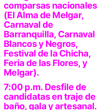
comparsas nacionales
(El Alma de Melgar,
Carnaval de
Barranquilla, Carnaval
Blancos y Negros,
Festival de la Chicha,
Feria de las Flores, y
Melgar).
7:00 p.m. Desfile de
candidatas en traje de
baño, gala y artesanal.