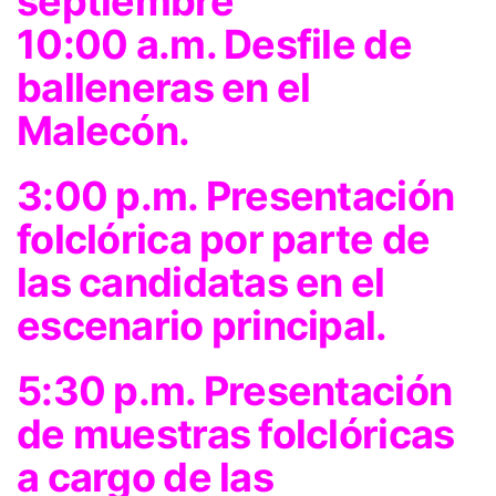
septiembre
10:00 a.m. Desfile de
balleneras en el
Malecón.
3:00 p.m. Presentación
folclórica por parte de
las candidatas en el
escenario principal.
5:30 p.m. Presentación
de muestras folclóricas
a cargo de las