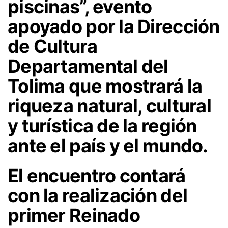
piscinas”, evento
apoyado por la Dirección
de Cultura
Departamental del
Tolima que mostrará la
riqueza natural, cultural
y turística de la región
ante el país y el mundo.
El encuentro contará
con la realización del
primer Reinado