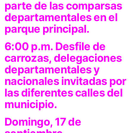
parte de las comparsas
departamentales en el
parque principal.
6:00 p.m. Desfile de
carrozas, delegaciones
departamentales y
nacionales invitadas por
las diferentes calles del
municipio.
Domingo, 17 de