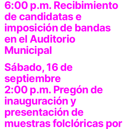
6:00 p.m. Recibimiento
de candidatas e
imposición de bandas
en el Auditorio
Municipal
Sábado, 16 de
septiembre
2:00 p.m. Pregón de
inauguración y
presentación de
muestras folclóricas por