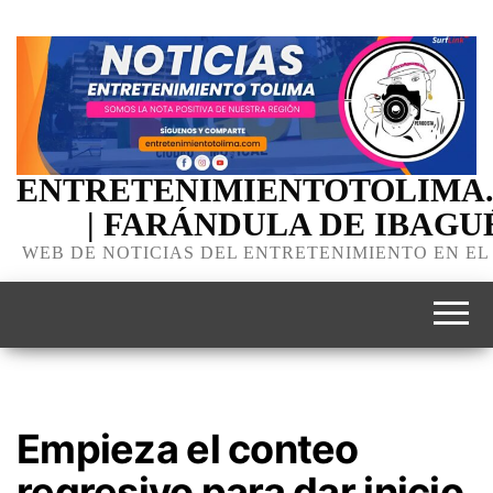
ENTRETENIMIENTOTOLIMA
| FARÁNDULA DE IBAGU
WEB DE NOTICIAS DEL ENTRETENIMIENTO EN EL
Empieza el conteo
regresivo para dar inicio