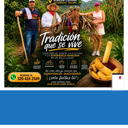
Todos los derechos reservados copyright © 2024 -
Entretenimiento Tolima