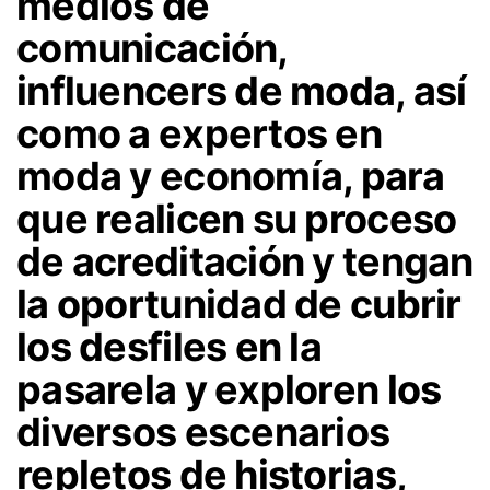
medios de
comunicación,
influencers de moda, así
como a expertos en
moda y economía, para
que realicen su proceso
de acreditación y tengan
la oportunidad de cubrir
los desfiles en la
pasarela y exploren los
diversos escenarios
repletos de historias,