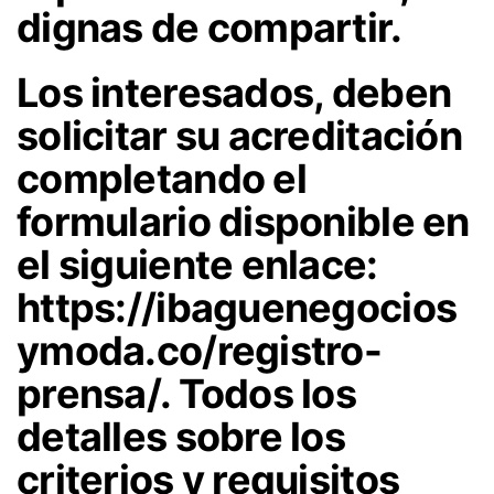
dignas de compartir.
Los interesados, deben
solicitar su acreditación
completando el
formulario disponible en
el siguiente enlace:
https://ibaguenegocios
ymoda.co/registro-
prensa/. Todos los
detalles sobre los
criterios y requisitos