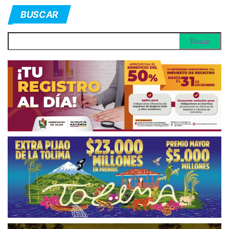
BUSCAR