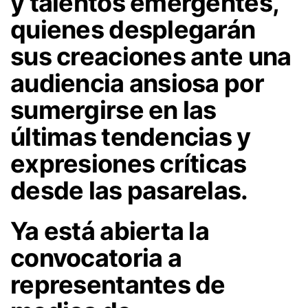
y talentos emergentes,
quienes desplegarán
sus creaciones ante una
audiencia ansiosa por
sumergirse en las
últimas tendencias y
expresiones críticas
desde las pasarelas.
Ya está abierta la
convocatoria a
representantes de