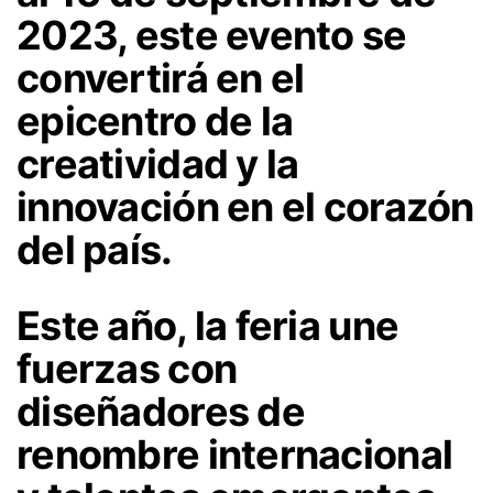
2023, este evento se
convertirá en el
epicentro de la
creatividad y la
innovación en el corazón
del país.
Este año, la feria une
fuerzas con
diseñadores de
renombre internacional