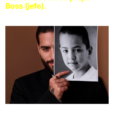
Boss (jefe).