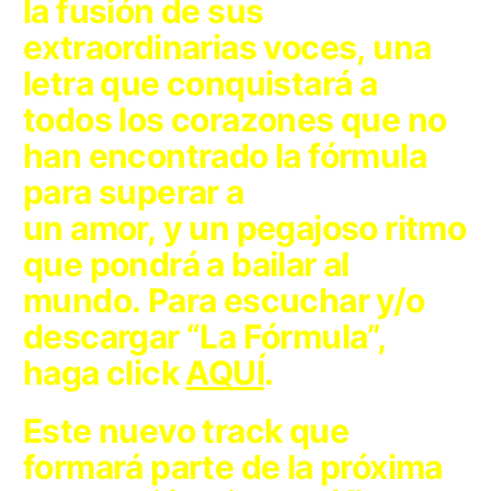
la fusión de sus
extraordinarias voces, una
letra que conquistará a
todos los corazones que no
han encontrado la fórmula
para superar a
un amor, y un pegajoso ritmo
que pondrá a bailar al
mundo.
Para escuchar y/o
descargar “La Fórmula”,
haga click
AQUÍ
.
Este nuevo track que
formará parte de la próxima