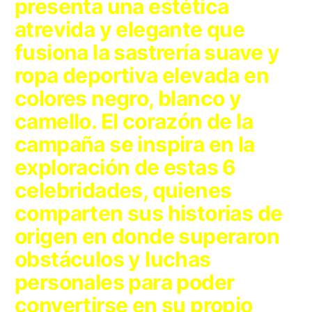
presenta una estética
atrevida y elegante que
fusiona la sastrería suave y
ropa deportiva elevada en
colores negro, blanco y
camello. El corazón de la
campaña se inspira en la
exploración de estas 6
celebridades, quienes
comparten sus historias de
origen en donde superaron
obstáculos y luchas
personales para poder
convertirse en su propio