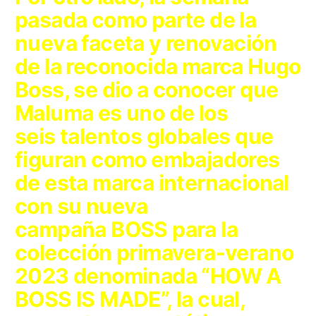
pasada como parte de la
nueva faceta y renovación
de la reconocida marca
Hugo
Boss
, se dio a conocer que
Maluma es uno de los
seis talentos globales que
figuran como embajadores
de esta marca internacional
con su nueva
campaña
BOSS
para la
colección primavera-verano
2023 denominada
“HOW A
BOSS IS MADE”
, la cual,