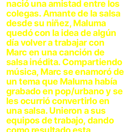
nació una amistad entre los
colegas. Amante de la salsa
desde su niñez, Maluma
quedó con la idea de algún
día volver a trabajar con
Marc en una canción de
salsa inédita. Compartiendo
música, Marc se enamoró de
un tema que Maluma había
grabado en pop/urbano y se
les ocurrió convertirlo en
una salsa. Unieron a sus
equipos de trabajo, dando
como resultado esta