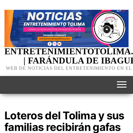
ENTRETENIMIENTOTOLIMA
| FARÁNDULA DE IBAGU
WEB DE NOTICIAS DEL ENTRETENIMIENTO EN EL
Loteros del Tolima y sus
familias recibirán gafas