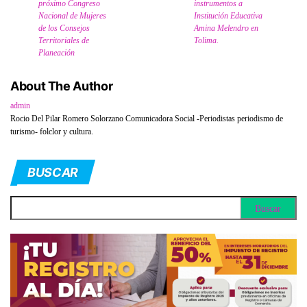
próximo Congreso
instrumentos a
Nacional de Mujeres
Institución Educativa
de los Consejos
Amina Melendro en
Territoriales de
Tolima.
Planeación
About The Author
admin
Rocio Del Pilar Romero Solorzano Comunicadora Social -Periodistas periodismo de
turismo- folclor y cultura.
BUSCAR