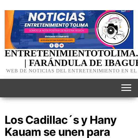
ENTRETENIMIENTOTOLIMA
| FARÁNDULA DE IBAGU
WEB DE NOTICIAS DEL ENTRETENIMIENTO EN EL
Los Cadillac´s y Hany
Kauam se unen para